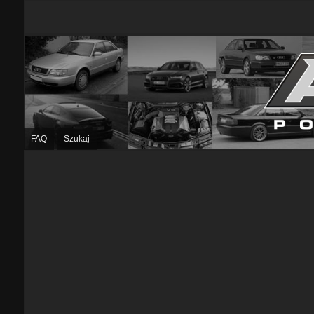
FAQ
Szukaj