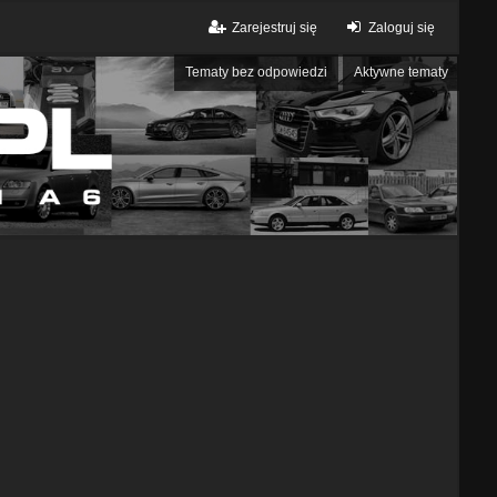
Zarejestruj się
Zaloguj się
Tematy bez odpowiedzi
Aktywne tematy