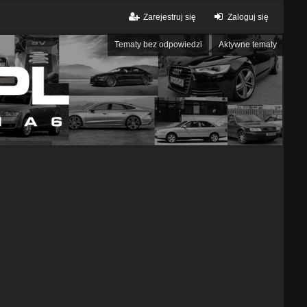
Zarejestruj się
Zaloguj się
Tematy bez odpowiedzi
Aktywne tematy