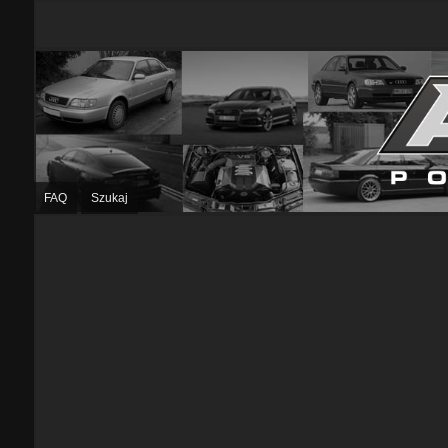
FAQ
Szukaj