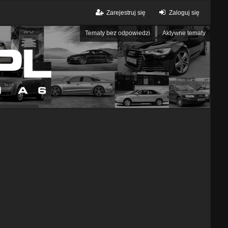
Zarejestruj się
Zaloguj się
Tematy bez odpowiedzi
Aktywne tematy