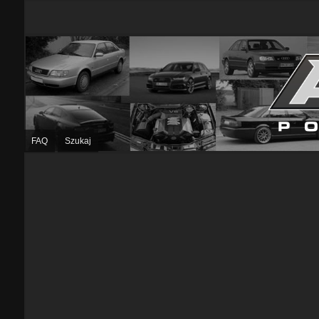
FAQ
Szukaj