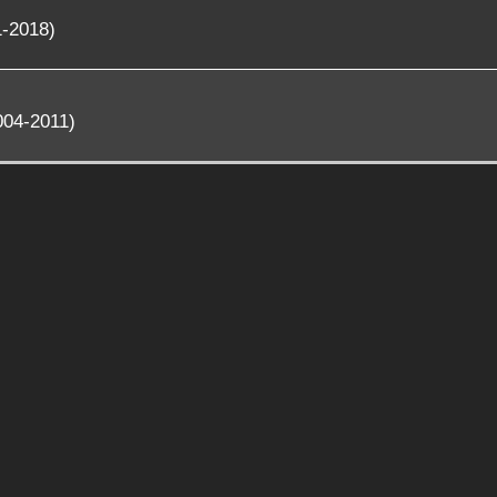
1-2018)
004-2011)