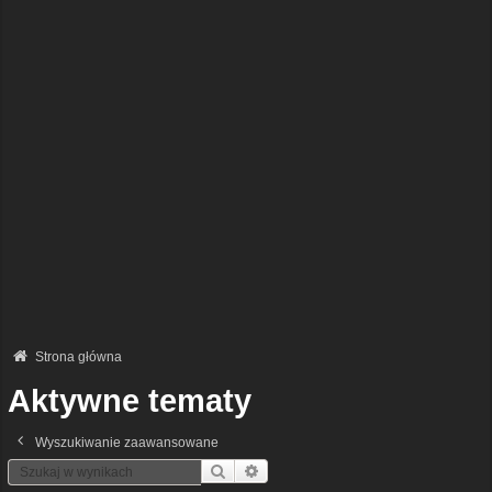
Strona główna
Aktywne tematy
Wyszukiwanie zaawansowane
Szukaj
Wyszukiwanie Zaawansowane