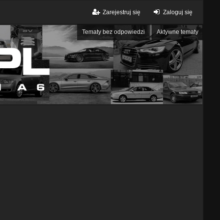
Zarejestruj się
Zaloguj się
Tematy bez odpowiedzi
Aktywne tematy