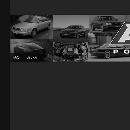
FAQ
Szukaj