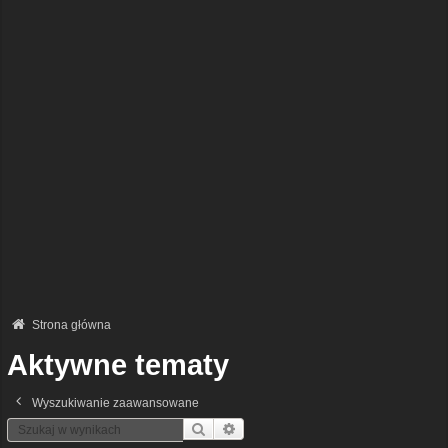
Strona główna
Aktywne tematy
Wyszukiwanie zaawansowane
Szukaj
Wyszukiwanie Zaawansowane