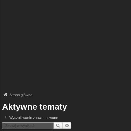
Strona główna
Aktywne tematy
Wyszukiwanie zaawansowane
Szukaj
Wyszukiwanie Zaawansowane