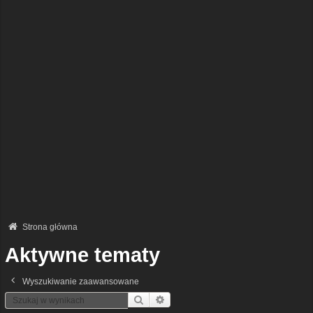
Strona główna
Aktywne tematy
Wyszukiwanie zaawansowane
Szukaj
Wyszukiwanie Zaawansowane