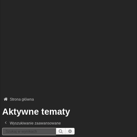
Strona główna
Aktywne tematy
Wyszukiwanie zaawansowane
Szukaj
Wyszukiwanie Zaawansowane