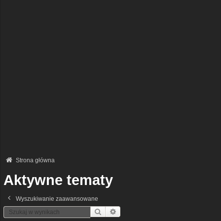
Strona główna
Aktywne tematy
Wyszukiwanie zaawansowane
Szukaj
Wyszukiwanie Zaawansowane