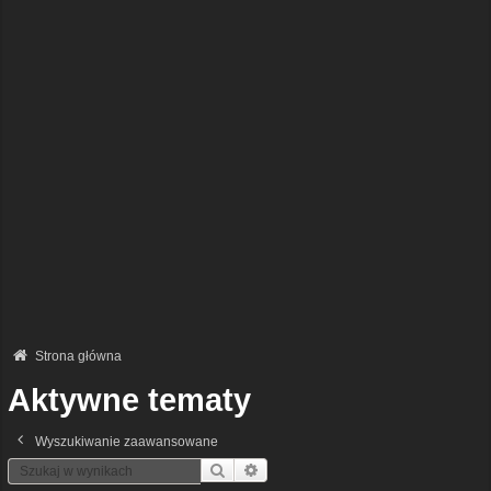
Strona główna
Aktywne tematy
Wyszukiwanie zaawansowane
Szukaj
Wyszukiwanie Zaawansowane