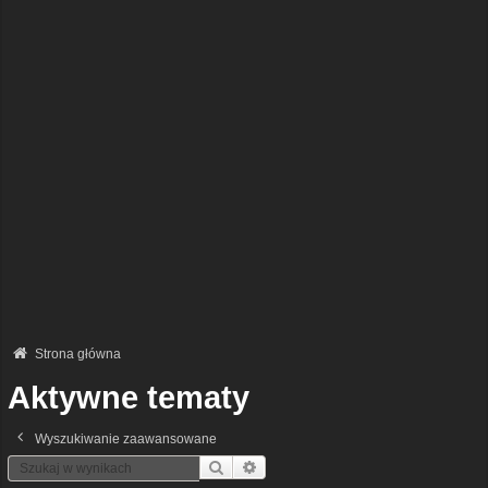
Strona główna
Aktywne tematy
Wyszukiwanie zaawansowane
Szukaj
Wyszukiwanie Zaawansowane