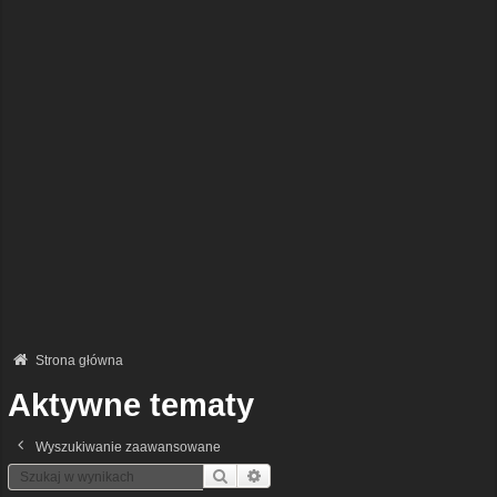
Strona główna
Aktywne tematy
Wyszukiwanie zaawansowane
Szukaj
Wyszukiwanie Zaawansowane