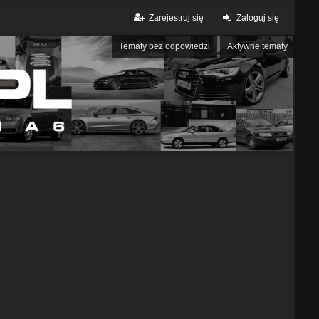
Zarejestruj się
Zaloguj się
Tematy bez odpowiedzi
Aktywne tematy