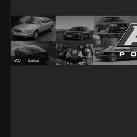
FAQ
Szukaj