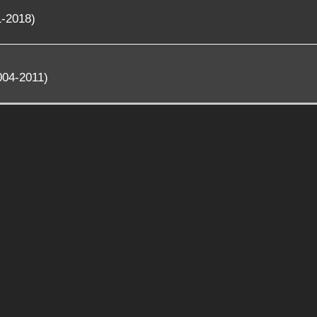
1-2018)
004-2011)