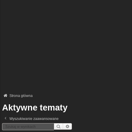
Strona główna
Aktywne tematy
Wyszukiwanie zaawansowane
Szukaj
Wyszukiwanie Zaawansowane