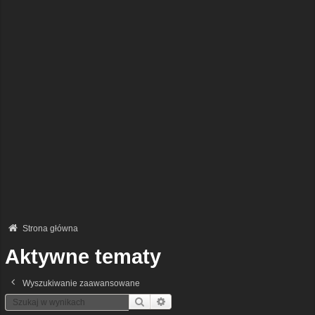
Strona główna
Aktywne tematy
Wyszukiwanie zaawansowane
Szukaj
Wyszukiwanie Zaawansowane