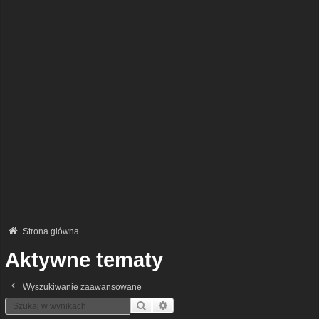
Strona główna
Aktywne tematy
Wyszukiwanie zaawansowane
Szukaj
Wyszukiwanie Zaawansowane