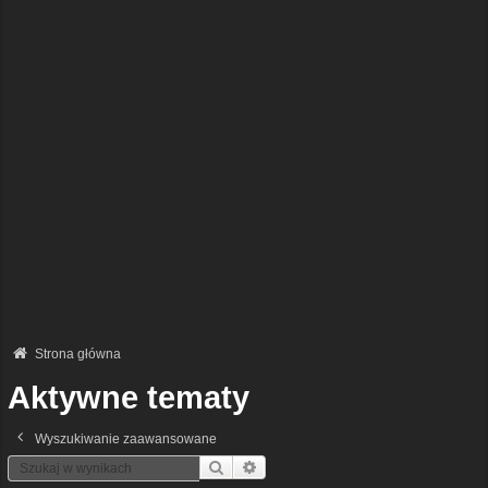
Strona główna
Aktywne tematy
Wyszukiwanie zaawansowane
Szukaj
Wyszukiwanie Zaawansowane