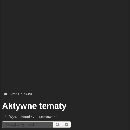
Strona główna
Aktywne tematy
Wyszukiwanie zaawansowane
Szukaj
Wyszukiwanie Zaawansowane