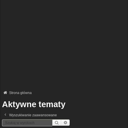
Strona główna
Aktywne tematy
Wyszukiwanie zaawansowane
Szukaj
Wyszukiwanie Zaawansowane