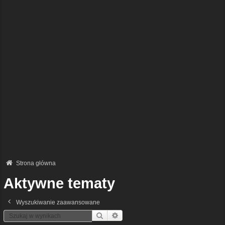
Strona główna
Aktywne tematy
Wyszukiwanie zaawansowane
Szukaj
Wyszukiwanie Zaawansowane