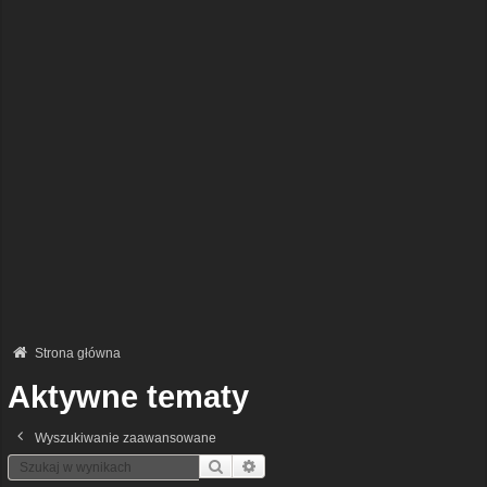
Strona główna
Aktywne tematy
Wyszukiwanie zaawansowane
Szukaj
Wyszukiwanie Zaawansowane