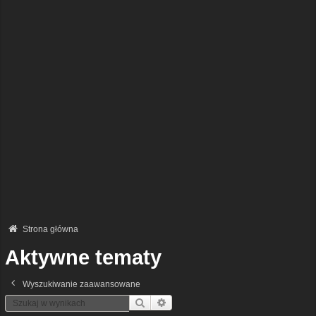
Strona główna
Aktywne tematy
Wyszukiwanie zaawansowane
Szukaj
Wyszukiwanie Zaawansowane