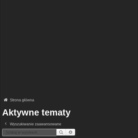
Strona główna
Aktywne tematy
Wyszukiwanie zaawansowane
Szukaj
Wyszukiwanie Zaawansowane