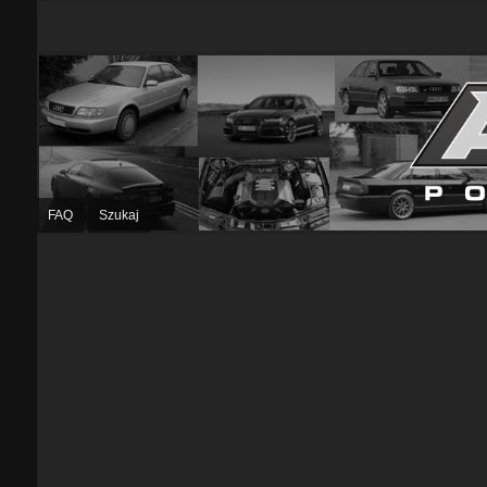
FAQ
Szukaj