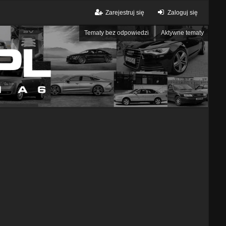
Zarejestruj się
Zaloguj się
Tematy bez odpowiedzi
Aktywne tematy