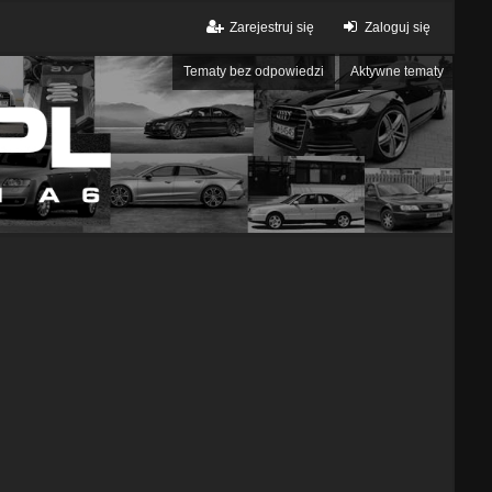
Zarejestruj się
Zaloguj się
Tematy bez odpowiedzi
Aktywne tematy