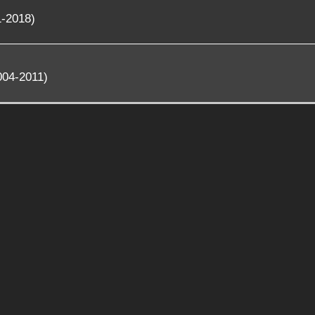
1-2018)
004-2011)