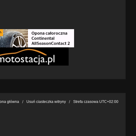
rona główna
Usuń ciasteczka witryny
Strefa czasowa
UTC+02:00