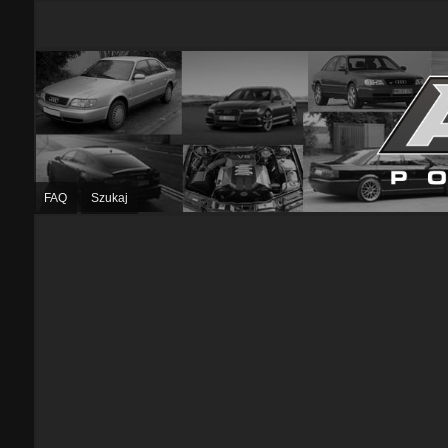
FAQ
Szukaj