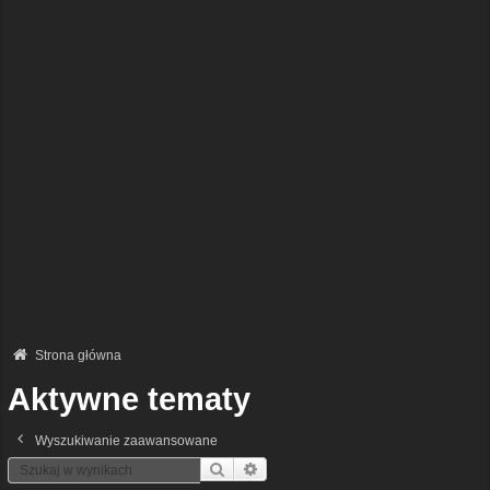
Strona główna
Aktywne tematy
Wyszukiwanie zaawansowane
Szukaj
Wyszukiwanie Zaawansowane