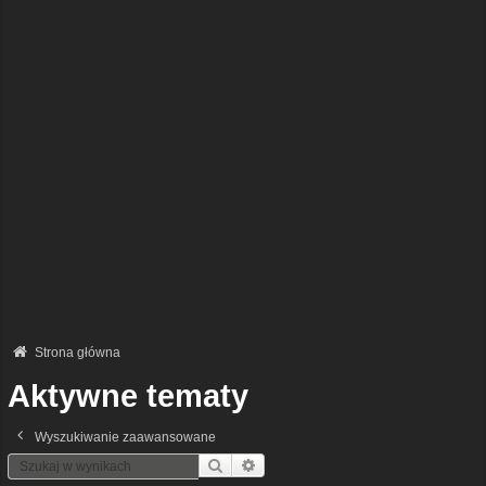
Strona główna
Aktywne tematy
Wyszukiwanie zaawansowane
Szukaj
Wyszukiwanie Zaawansowane