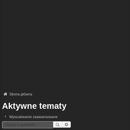
Strona główna
Aktywne tematy
Wyszukiwanie zaawansowane
Szukaj
Wyszukiwanie Zaawansowane