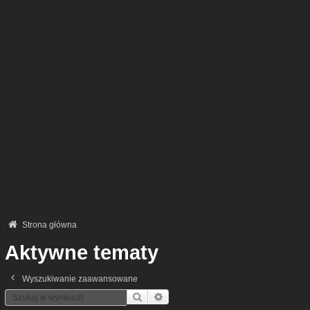
Strona główna
Aktywne tematy
Wyszukiwanie zaawansowane
Szukaj
Wyszukiwanie Zaawansowane