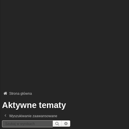
Strona główna
Aktywne tematy
Wyszukiwanie zaawansowane
Szukaj
Wyszukiwanie Zaawansowane