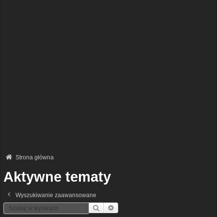
Strona główna
Aktywne tematy
Wyszukiwanie zaawansowane
Szukaj
Wyszukiwanie Zaawansowane