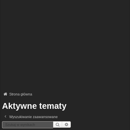
Strona główna
Aktywne tematy
Wyszukiwanie zaawansowane
Szukaj
Wyszukiwanie Zaawansowane