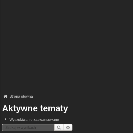
Strona główna
Aktywne tematy
Wyszukiwanie zaawansowane
Szukaj
Wyszukiwanie Zaawansowane