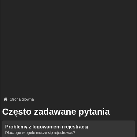
Strona główna
Często zadawane pytania
Problemy z logowaniem i rejestracją
Dlaczego w ogóle muszę się rejestrować?