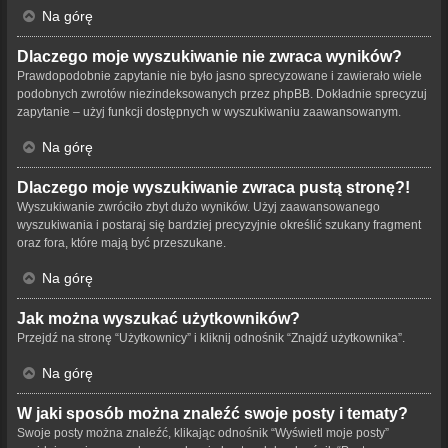
Na górę
Dlaczego moje wyszukiwanie nie zwraca wyników?
Prawdopodobnie zapytanie nie było jasno sprecyzowane i zawierało wiele
podobnych zwrotów niezindeksowanych przez phpBB. Dokładnie sprecyzuj
zapytanie – użyj funkcji dostępnych w wyszukiwaniu zaawansowanym.
Na górę
Dlaczego moje wyszukiwanie zwraca pustą stronę?!
Wyszukiwanie zwróciło zbyt dużo wyników. Użyj zaawansowanego
wyszukiwania i postaraj się bardziej precyzyjnie określić szukany fragment
oraz fora, które mają być przeszukane.
Na górę
Jak można wyszukać użytkowników?
Przejdź na stronę “Użytkownicy” i kliknij odnośnik “Znajdź użytkownika”.
Na górę
W jaki sposób można znaleźć swoje posty i tematy?
Swoje posty można znaleźć, klikając odnośnik “Wyświetl moje posty”