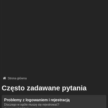
Strona główna
Często zadawane pytania
Problemy z logowaniem i rejestracją
Dlaczego w ogóle muszę się rejestrować?