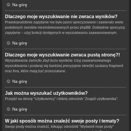
Na górę
Dlaczego moje wyszukiwanie nie zwraca wyników?
Prawdopodobnie zapytanie nie było jasno sprecyzowane i zawierało wiele
podobnych zwrotów niezindeksowanych przez phpBB. Dokładnie sprecyzuj
zapytanie – użyj funkcji dostępnych w wyszukiwaniu zaawansowanym.
Na górę
Dlaczego moje wyszukiwanie zwraca pustą stronę?!
Wyszukiwanie zwróciło zbyt dużo wyników. Użyj zaawansowanego
wyszukiwania i postaraj się bardziej precyzyjnie określić szukany fragment
oraz fora, które mają być przeszukane.
Na górę
Jak można wyszukać użytkowników?
Przejdź na stronę “Użytkownicy” i kliknij odnośnik “Znajdź użytkownika”.
Na górę
W jaki sposób można znaleźć swoje posty i tematy?
Swoje posty można znaleźć, klikając odnośnik “Wyświetl moje posty”