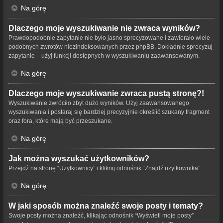
Na górę
Dlaczego moje wyszukiwanie nie zwraca wyników?
Prawdopodobnie zapytanie nie było jasno sprecyzowane i zawierało wiele
podobnych zwrotów niezindeksowanych przez phpBB. Dokładnie sprecyzuj
zapytanie – użyj funkcji dostępnych w wyszukiwaniu zaawansowanym.
Na górę
Dlaczego moje wyszukiwanie zwraca pustą stronę?!
Wyszukiwanie zwróciło zbyt dużo wyników. Użyj zaawansowanego
wyszukiwania i postaraj się bardziej precyzyjnie określić szukany fragment
oraz fora, które mają być przeszukane.
Na górę
Jak można wyszukać użytkowników?
Przejdź na stronę “Użytkownicy” i kliknij odnośnik “Znajdź użytkownika”.
Na górę
W jaki sposób można znaleźć swoje posty i tematy?
Swoje posty można znaleźć, klikając odnośnik “Wyświetl moje posty”