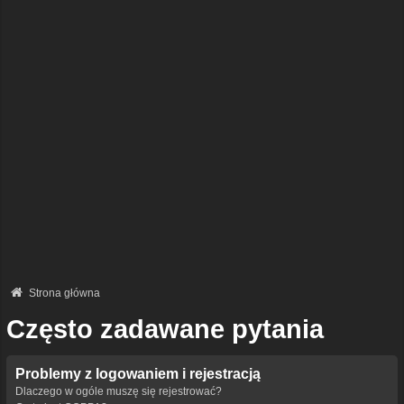
Strona główna
Często zadawane pytania
Problemy z logowaniem i rejestracją
Dlaczego w ogóle muszę się rejestrować?