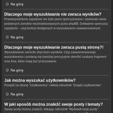
Na górę
Dlaczego moje wyszukiwanie nie zwraca wyników?
Prawdopodobnie zapytanie nie było jasno sprecyzowane i zawierało wiele
podobnych zwrotów niezindeksowanych przez phpBB. Dokładnie sprecyzuj
zapytanie – użyj funkcji dostępnych w wyszukiwaniu zaawansowanym.
Na górę
Dlaczego moje wyszukiwanie zwraca pustą stronę?!
Wyszukiwanie zwróciło zbyt dużo wyników. Użyj zaawansowanego
wyszukiwania i postaraj się bardziej precyzyjnie określić szukany fragment
oraz fora, które mają być przeszukane.
Na górę
Jak można wyszukać użytkowników?
Przejdź na stronę “Użytkownicy” i kliknij odnośnik “Znajdź użytkownika”.
Na górę
W jaki sposób można znaleźć swoje posty i tematy?
Swoje posty można znaleźć, klikając odnośnik “Wyświetl moje posty”