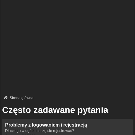
Strona główna
Często zadawane pytania
Problemy z logowaniem i rejestracją
Dlaczego w ogóle muszę się rejestrować?