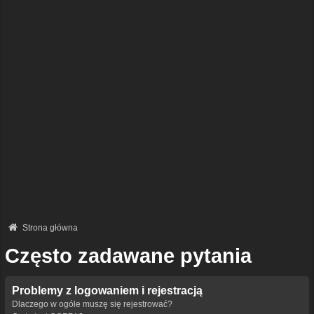
Strona główna
Często zadawane pytania
Problemy z logowaniem i rejestracją
Dlaczego w ogóle muszę się rejestrować?