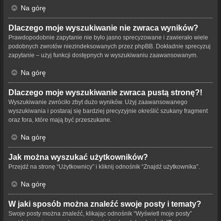
Na górę
Dlaczego moje wyszukiwanie nie zwraca wyników?
Prawdopodobnie zapytanie nie było jasno sprecyzowane i zawierało wiele
podobnych zwrotów niezindeksowanych przez phpBB. Dokładnie sprecyzuj
zapytanie – użyj funkcji dostępnych w wyszukiwaniu zaawansowanym.
Na górę
Dlaczego moje wyszukiwanie zwraca pustą stronę?!
Wyszukiwanie zwróciło zbyt dużo wyników. Użyj zaawansowanego
wyszukiwania i postaraj się bardziej precyzyjnie określić szukany fragment
oraz fora, które mają być przeszukane.
Na górę
Jak można wyszukać użytkowników?
Przejdź na stronę “Użytkownicy” i kliknij odnośnik “Znajdź użytkownika”.
Na górę
W jaki sposób można znaleźć swoje posty i tematy?
Swoje posty można znaleźć, klikając odnośnik “Wyświetl moje posty”