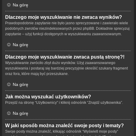
Na górę
Dlaczego moje wyszukiwanie nie zwraca wyników?
Prawdopodobnie zapytanie nie było jasno sprecyzowane i zawierało wiele
podobnych zwrotów niezindeksowanych przez phpBB. Dokładnie sprecyzuj
zapytanie – użyj funkcji dostępnych w wyszukiwaniu zaawansowanym.
Na górę
Dlaczego moje wyszukiwanie zwraca pustą stronę?!
Wyszukiwanie zwróciło zbyt dużo wyników. Użyj zaawansowanego
wyszukiwania i postaraj się bardziej precyzyjnie określić szukany fragment
oraz fora, które mają być przeszukane.
Na górę
Jak można wyszukać użytkowników?
Przejdź na stronę “Użytkownicy” i kliknij odnośnik “Znajdź użytkownika”.
Na górę
W jaki sposób można znaleźć swoje posty i tematy?
Swoje posty można znaleźć, klikając odnośnik “Wyświetl moje posty”