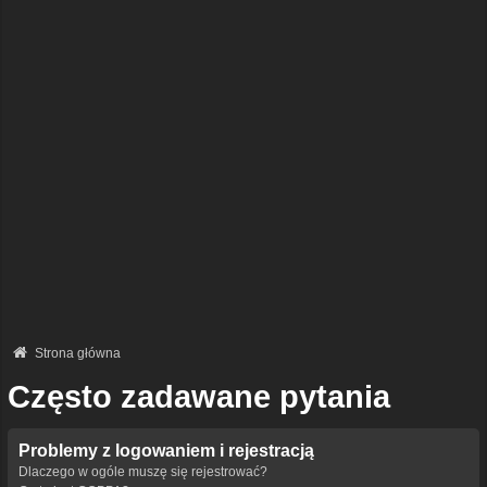
Strona główna
Często zadawane pytania
Problemy z logowaniem i rejestracją
Dlaczego w ogóle muszę się rejestrować?