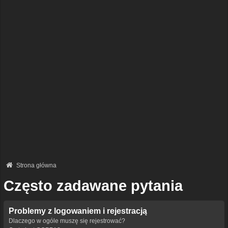
Strona główna
Często zadawane pytania
Problemy z logowaniem i rejestracją
Dlaczego w ogóle muszę się rejestrować?