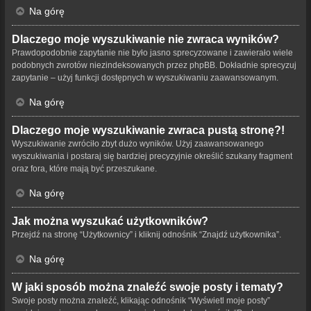
Na górę
Dlaczego moje wyszukiwanie nie zwraca wyników?
Prawdopodobnie zapytanie nie było jasno sprecyzowane i zawierało wiele
podobnych zwrotów niezindeksowanych przez phpBB. Dokładnie sprecyzuj
zapytanie – użyj funkcji dostępnych w wyszukiwaniu zaawansowanym.
Na górę
Dlaczego moje wyszukiwanie zwraca pustą stronę?!
Wyszukiwanie zwróciło zbyt dużo wyników. Użyj zaawansowanego
wyszukiwania i postaraj się bardziej precyzyjnie określić szukany fragment
oraz fora, które mają być przeszukane.
Na górę
Jak można wyszukać użytkowników?
Przejdź na stronę “Użytkownicy” i kliknij odnośnik “Znajdź użytkownika”.
Na górę
W jaki sposób można znaleźć swoje posty i tematy?
Swoje posty można znaleźć, klikając odnośnik “Wyświetl moje posty”