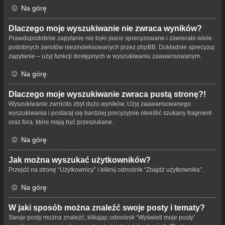
Na górę
Dlaczego moje wyszukiwanie nie zwraca wyników?
Prawdopodobnie zapytanie nie było jasno sprecyzowane i zawierało wiele
podobnych zwrotów niezindeksowanych przez phpBB. Dokładnie sprecyzuj
zapytanie – użyj funkcji dostępnych w wyszukiwaniu zaawansowanym.
Na górę
Dlaczego moje wyszukiwanie zwraca pustą stronę?!
Wyszukiwanie zwróciło zbyt dużo wyników. Użyj zaawansowanego
wyszukiwania i postaraj się bardziej precyzyjnie określić szukany fragment
oraz fora, które mają być przeszukane.
Na górę
Jak można wyszukać użytkowników?
Przejdź na stronę “Użytkownicy” i kliknij odnośnik “Znajdź użytkownika”.
Na górę
W jaki sposób można znaleźć swoje posty i tematy?
Swoje posty można znaleźć, klikając odnośnik “Wyświetl moje posty”