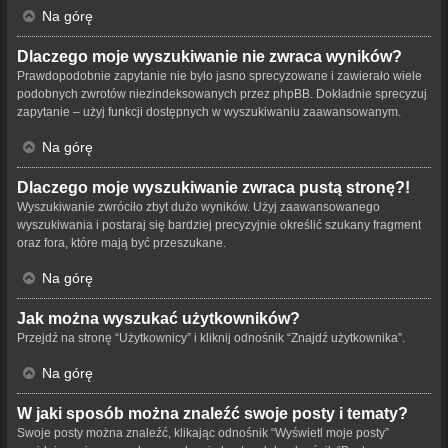
Na górę
Dlaczego moje wyszukiwanie nie zwraca wyników?
Prawdopodobnie zapytanie nie było jasno sprecyzowane i zawierało wiele
podobnych zwrotów niezindeksowanych przez phpBB. Dokładnie sprecyzuj
zapytanie – użyj funkcji dostępnych w wyszukiwaniu zaawansowanym.
Na górę
Dlaczego moje wyszukiwanie zwraca pustą stronę?!
Wyszukiwanie zwróciło zbyt dużo wyników. Użyj zaawansowanego
wyszukiwania i postaraj się bardziej precyzyjnie określić szukany fragment
oraz fora, które mają być przeszukane.
Na górę
Jak można wyszukać użytkowników?
Przejdź na stronę “Użytkownicy” i kliknij odnośnik “Znajdź użytkownika”.
Na górę
W jaki sposób można znaleźć swoje posty i tematy?
Swoje posty można znaleźć, klikając odnośnik “Wyświetl moje posty”