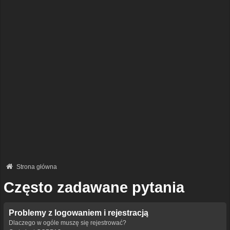
Strona główna
Często zadawane pytania
Problemy z logowaniem i rejestracją
Dlaczego w ogóle muszę się rejestrować?