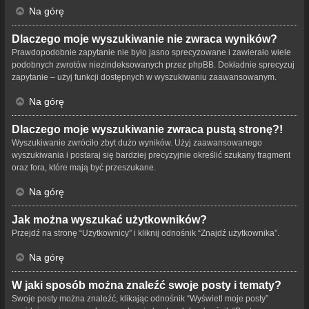
Na górę
Dlaczego moje wyszukiwanie nie zwraca wyników?
Prawdopodobnie zapytanie nie było jasno sprecyzowane i zawierało wiele
podobnych zwrotów niezindeksowanych przez phpBB. Dokładnie sprecyzuj
zapytanie – użyj funkcji dostępnych w wyszukiwaniu zaawansowanym.
Na górę
Dlaczego moje wyszukiwanie zwraca pustą stronę?!
Wyszukiwanie zwróciło zbyt dużo wyników. Użyj zaawansowanego
wyszukiwania i postaraj się bardziej precyzyjnie określić szukany fragment
oraz fora, które mają być przeszukane.
Na górę
Jak można wyszukać użytkowników?
Przejdź na stronę “Użytkownicy” i kliknij odnośnik “Znajdź użytkownika”.
Na górę
W jaki sposób można znaleźć swoje posty i tematy?
Swoje posty można znaleźć, klikając odnośnik “Wyświetl moje posty”