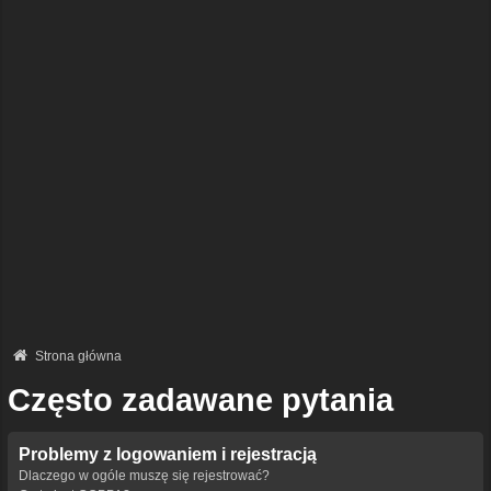
Strona główna
Często zadawane pytania
Problemy z logowaniem i rejestracją
Dlaczego w ogóle muszę się rejestrować?