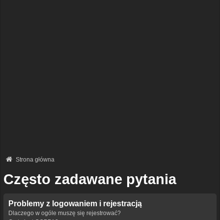
Strona główna
Często zadawane pytania
Problemy z logowaniem i rejestracją
Dlaczego w ogóle muszę się rejestrować?