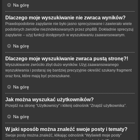
Na górę
Dlaczego moje wyszukiwanie nie zwraca wyników?
Prawdopodobnie zapytanie nie było jasno sprecyzowane i zawierało wiele
podobnych zwrotów niezindeksowanych przez phpBB. Dokładnie sprecyzuj
zapytanie – użyj funkcji dostępnych w wyszukiwaniu zaawansowanym.
Na górę
Dlaczego moje wyszukiwanie zwraca pustą stronę?!
Wyszukiwanie zwróciło zbyt dużo wyników. Użyj zaawansowanego
wyszukiwania i postaraj się bardziej precyzyjnie określić szukany fragment
oraz fora, które mają być przeszukane.
Na górę
Jak można wyszukać użytkowników?
Przejdź na stronę “Użytkownicy” i kliknij odnośnik “Znajdź użytkownika”.
Na górę
W jaki sposób można znaleźć swoje posty i tematy?
Swoje posty można znaleźć, klikając odnośnik “Wyświetl moje posty”