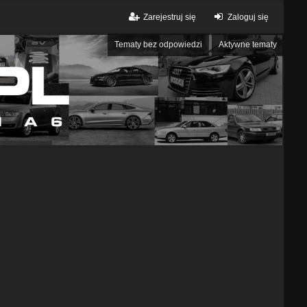
Zarejestruj się
Zaloguj się
Tematy bez odpowiedzi
Aktywne tematy