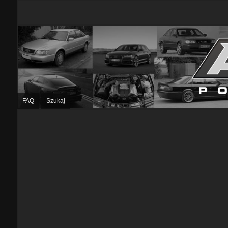
FAQ
Szukaj