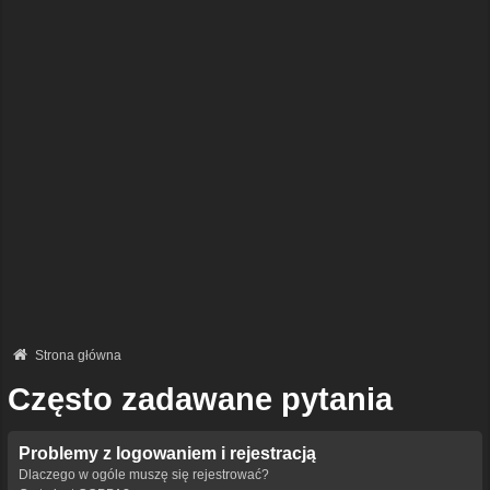
Strona główna
Często zadawane pytania
Problemy z logowaniem i rejestracją
Dlaczego w ogóle muszę się rejestrować?