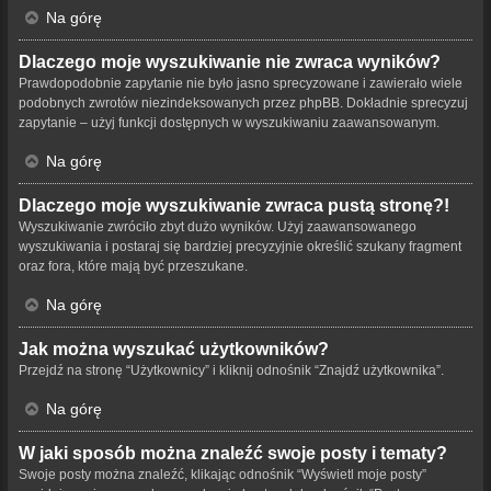
Na górę
Dlaczego moje wyszukiwanie nie zwraca wyników?
Prawdopodobnie zapytanie nie było jasno sprecyzowane i zawierało wiele
podobnych zwrotów niezindeksowanych przez phpBB. Dokładnie sprecyzuj
zapytanie – użyj funkcji dostępnych w wyszukiwaniu zaawansowanym.
Na górę
Dlaczego moje wyszukiwanie zwraca pustą stronę?!
Wyszukiwanie zwróciło zbyt dużo wyników. Użyj zaawansowanego
wyszukiwania i postaraj się bardziej precyzyjnie określić szukany fragment
oraz fora, które mają być przeszukane.
Na górę
Jak można wyszukać użytkowników?
Przejdź na stronę “Użytkownicy” i kliknij odnośnik “Znajdź użytkownika”.
Na górę
W jaki sposób można znaleźć swoje posty i tematy?
Swoje posty można znaleźć, klikając odnośnik “Wyświetl moje posty”