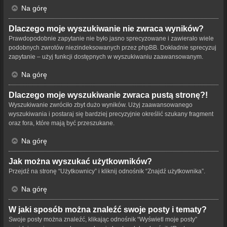
Na górę
Dlaczego moje wyszukiwanie nie zwraca wyników?
Prawdopodobnie zapytanie nie było jasno sprecyzowane i zawierało wiele
podobnych zwrotów niezindeksowanych przez phpBB. Dokładnie sprecyzuj
zapytanie – użyj funkcji dostępnych w wyszukiwaniu zaawansowanym.
Na górę
Dlaczego moje wyszukiwanie zwraca pustą stronę?!
Wyszukiwanie zwróciło zbyt dużo wyników. Użyj zaawansowanego
wyszukiwania i postaraj się bardziej precyzyjnie określić szukany fragment
oraz fora, które mają być przeszukane.
Na górę
Jak można wyszukać użytkowników?
Przejdź na stronę “Użytkownicy” i kliknij odnośnik “Znajdź użytkownika”.
Na górę
W jaki sposób można znaleźć swoje posty i tematy?
Swoje posty można znaleźć, klikając odnośnik “Wyświetl moje posty”