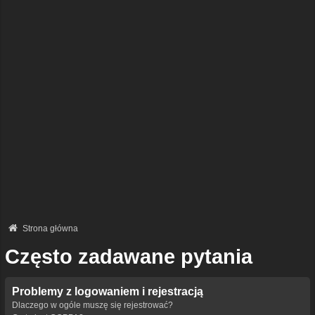
Strona główna
Często zadawane pytania
Problemy z logowaniem i rejestracją
Dlaczego w ogóle muszę się rejestrować?