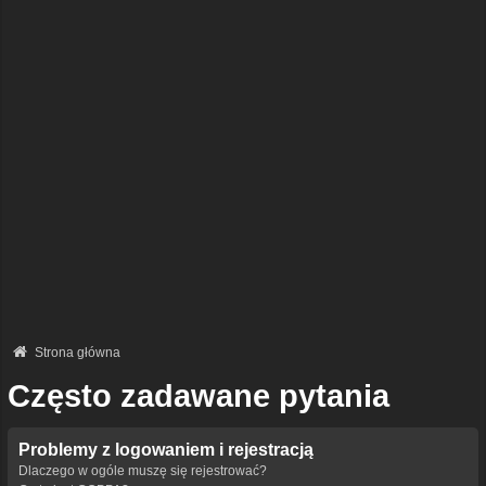
Strona główna
Często zadawane pytania
Problemy z logowaniem i rejestracją
Dlaczego w ogóle muszę się rejestrować?