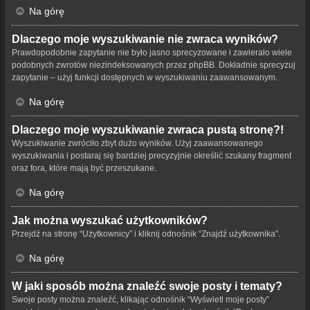
Na górę
Dlaczego moje wyszukiwanie nie zwraca wyników?
Prawdopodobnie zapytanie nie było jasno sprecyzowane i zawierało wiele
podobnych zwrotów niezindeksowanych przez phpBB. Dokładnie sprecyzuj
zapytanie – użyj funkcji dostępnych w wyszukiwaniu zaawansowanym.
Na górę
Dlaczego moje wyszukiwanie zwraca pustą stronę?!
Wyszukiwanie zwróciło zbyt dużo wyników. Użyj zaawansowanego
wyszukiwania i postaraj się bardziej precyzyjnie określić szukany fragment
oraz fora, które mają być przeszukane.
Na górę
Jak można wyszukać użytkowników?
Przejdź na stronę “Użytkownicy” i kliknij odnośnik “Znajdź użytkownika”.
Na górę
W jaki sposób można znaleźć swoje posty i tematy?
Swoje posty można znaleźć, klikając odnośnik “Wyświetl moje posty”