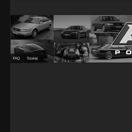
FAQ
Szukaj