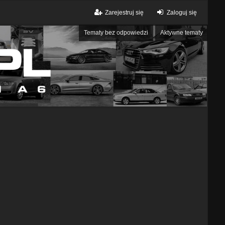
Zarejestruj się
Zaloguj się
Tematy bez odpowiedzi
Aktywne tematy